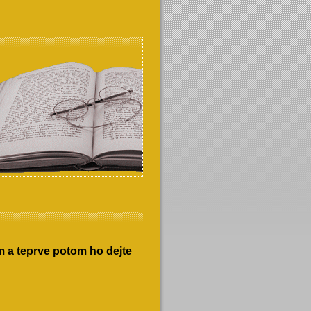
 a teprve potom ho dejte